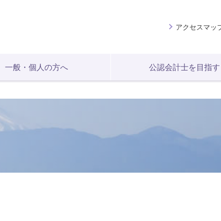
アクセスマッ
一般・個人の方へ
公認会計士を目指す