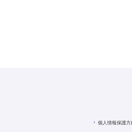
個人情報保護方