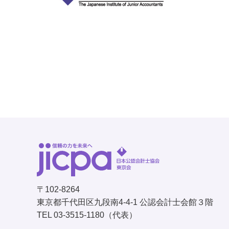
〒102-8264
東京都千代田区九段南4-4-1 公認会計士会館３階
TEL 03-3515-1180（代表）