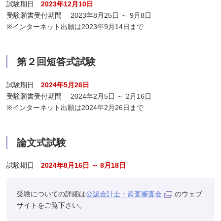
試験期日
2023年12月10日
受験願書受付期間 2023年8月25日 ～ 9月8日
※インターネット出願は2023年9月14日まで
第２回短答式試験
試験期日
2024年5月26日
受験願書受付期間 2024年2月5日 ～ 2月16日
※インターネット出願は2024年2月26日まで
論文式試験
試験期日
2024年8月16日 ～ 8月18日
受験についての詳細は
公認会計士・監査審査会
のウェブ
サイトをご覧下さい。