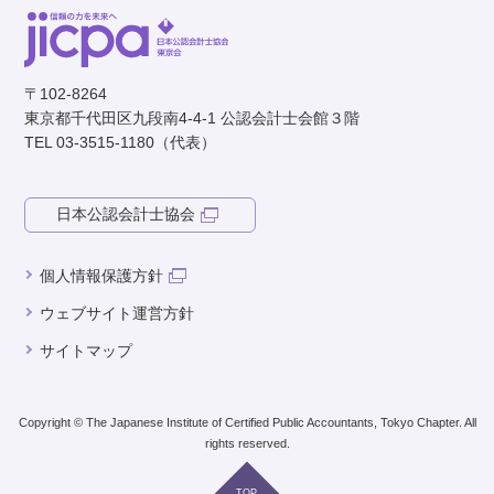
〒102-8264
東京都千代田区九段南4-4-1 公認会計士会館３階
TEL 03-3515-1180（代表）
日本公認会計士協会
個人情報保護方針
ウェブサイト運営方針
サイトマップ
Copyright © The Japanese Institute of Certified Public Accountants, Tokyo Chapter. All
rights reserved.