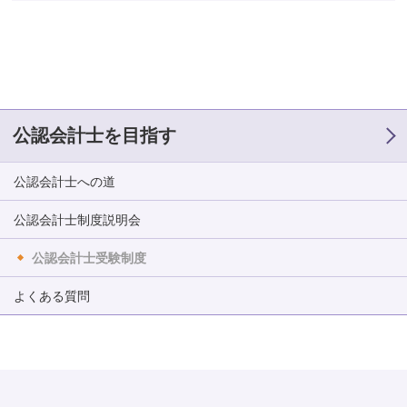
公認会計士を目指す
公認会計士への道
公認会計士制度説明会
公認会計士受験制度
よくある質問