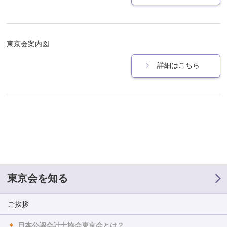
東京会案内図
詳細はこちら
東京会を知る
ご挨拶
日本公認会計士協会東京会とは？