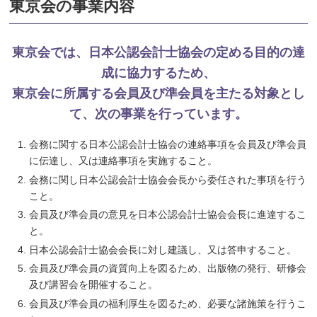
東京会の事業内容
東京会では、日本公認会計士協会の定める目的の達
成に協力するため、
東京会に所属する会員及び準会員を主たる対象とし
て、次の事業を行っています。
会務に関する日本公認会計士協会の連絡事項を会員及び準会員
に伝達し、又は連絡事項を実施すること。
会務に関し日本公認会計士協会会長から委任された事項を行う
こと。
会員及び準会員の意見を日本公認会計士協会会長に進達するこ
と。
日本公認会計士協会会長に対し建議し、又は答申すること。
会員及び準会員の資質向上を図るため、出版物の発行、研修会
及び講習会を開催すること。
会員及び準会員の福利厚生を図るため、必要な諸施策を行うこ