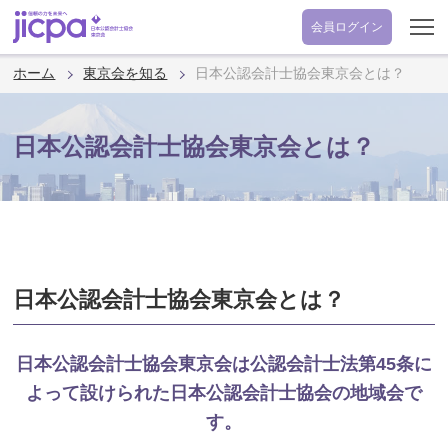
会員
ログイン
ホーム
東京会を知る
日本公認会計士協会東京会とは？
日本公認会計士協会東京会とは？
日本公認会計士協会東京会とは？
日本公認会計士協会東京会は公認会計士法第45条に
よって設けられた日本公認会計士協会の地域会で
す。