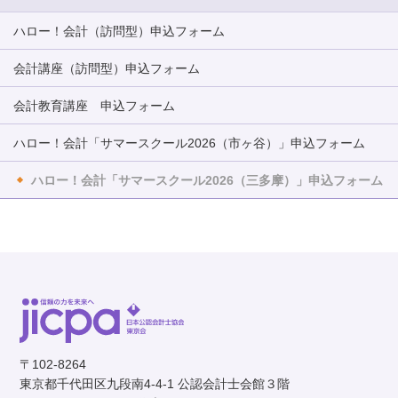
ハロー！会計（訪問型）申込フォーム
会計講座（訪問型）申込フォーム
会計教育講座 申込フォーム
ハロー！会計「サマースクール2026（市ヶ谷）」申込フォーム
ハロー！会計「サマースクール2026（三多摩）」申込フォーム
〒102-8264
東京都千代田区九段南4-4-1 公認会計士会館３階