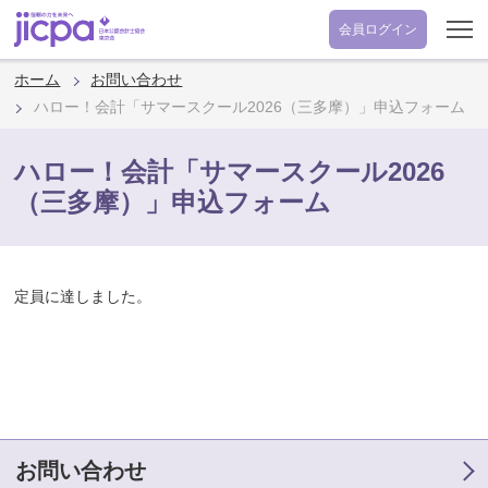
会員
ログイン
ホーム
お問い合わせ
ハロー！会計「サマースクール2026（三多摩）」申込フォーム
ハロー！会計「サマースクール2026
（三多摩）」申込フォーム
定員に達しました。
お問い合わせ