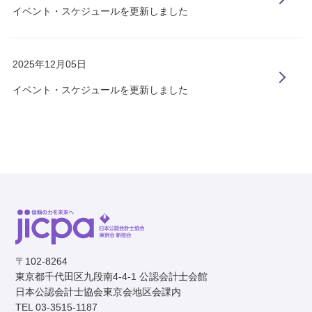
イベント・スケジュールを更新しました
2025年12月05日
イベント・スケジュールを更新しました
〒102-8264
東京都千代田区九段南4-4-1 公認会計士会館
日本公認会計士協会東京会地区会課内
TEL 03-3515-1187