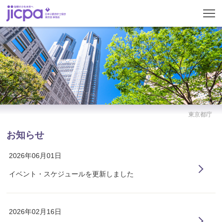
東京都庁
お知らせ
2026年06月01日
イベント・スケジュールを更新しました
2026年02月16日